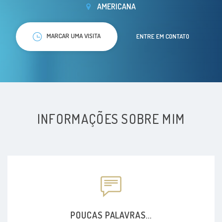
AMERICANA
MARCAR UMA VISITA
ENTRE EM CONTATO
INFORMAÇÕES SOBRE MIM
POUCAS PALAVRAS...