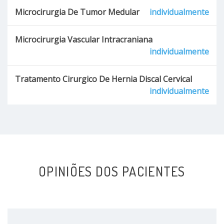
Microcirurgia De Tumor Medular
individualmente
Microcirurgia Vascular Intracraniana
individualmente
Tratamento Cirurgico De Hernia Discal Cervical
individualmente
OPINIÕES DOS PACIENTES