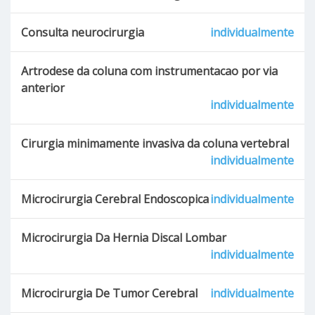
Consulta neurocirurgia
individualmente
Artrodese da coluna com instrumentacao por via
anterior
individualmente
Cirurgia minimamente invasiva da coluna vertebral
individualmente
Microcirurgia Cerebral Endoscopica
individualmente
Microcirurgia Da Hernia Discal Lombar
individualmente
Microcirurgia De Tumor Cerebral
individualmente