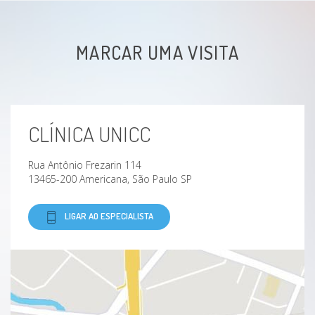
MARCAR UMA VISITA
CLÍNICA UNICC
Rua Antônio Frezarin 114
13465-200 Americana, São Paulo SP
LIGAR AO ESPECIALISTA