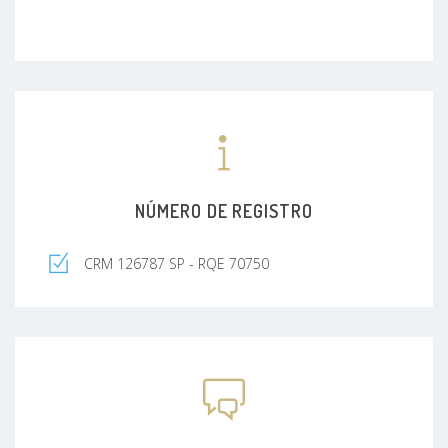
NÚMERO DE REGISTRO
CRM 126787 SP - RQE 70750