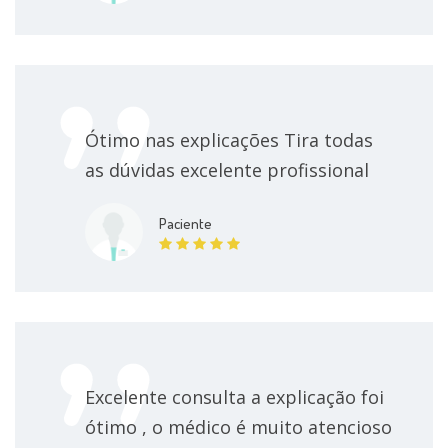
Ótimo nas explicações Tira todas
as dúvidas excelente profissional
Paciente
Excelente consulta a explicação foi
ótimo , o médico é muito atencioso