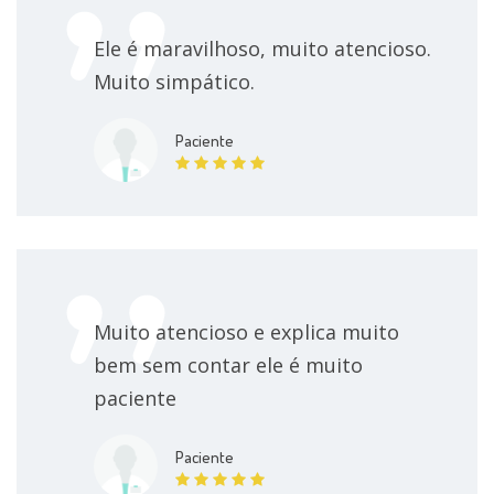
Ele é maravilhoso, muito atencioso.
Muito simpático.
Paciente
Muito atencioso e explica muito
bem sem contar ele é muito
paciente
Paciente