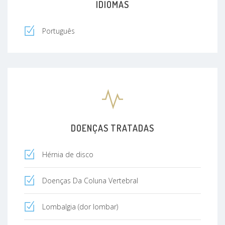
IDIOMAS
Português
DOENÇAS TRATADAS
Hérnia de disco
Doenças Da Coluna Vertebral
Lombalgia (dor lombar)