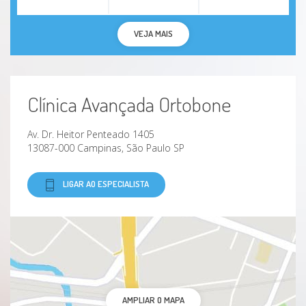
VEJA MAIS
Clínica Avançada Ortobone
Av. Dr. Heitor Penteado 1405
13087-000 Campinas, São Paulo SP
LIGAR AO ESPECIALISTA
AMPLIAR O MAPA