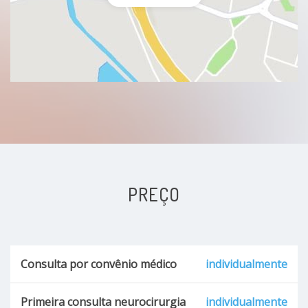
PREÇO
Consulta por convênio médico
individualmente
Primeira consulta neurocirurgia
individualmente